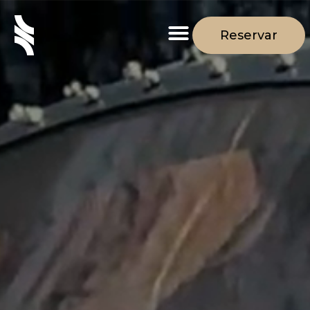
Reservar