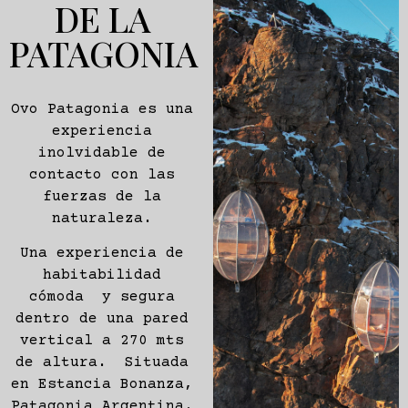
DE LA
PATAGONIA
Ovo Patagonia es una
experiencia
inolvidable de
contacto con las
fuerzas de la
naturaleza.
Una experiencia de
habitabilidad
cómoda y segura
dentro de una pared
vertical a 270 mts
de altura. Situada
en Estancia Bonanza,
Patagonia Argentina.