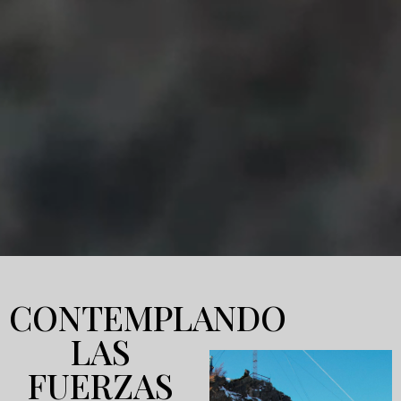
CONTEMPLANDO
LAS
FUERZAS